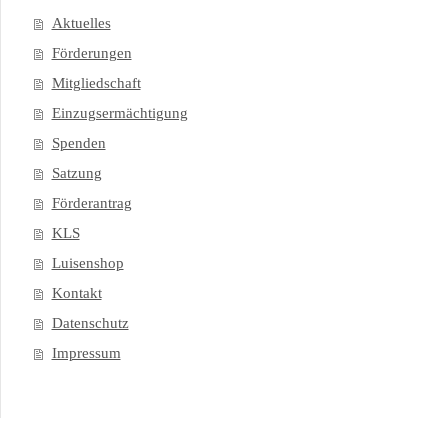
Aktuelles
Förderungen
Mitgliedschaft
Einzugsermächtigung
Spenden
Satzung
Förderantrag
KLS
Luisenshop
Kontakt
Datenschutz
Impressum