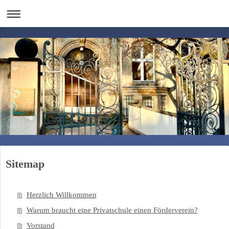
Sitemap
Herzlich Willkommen
Warum braucht eine Privatschule einen Förderverein?
Vorstand